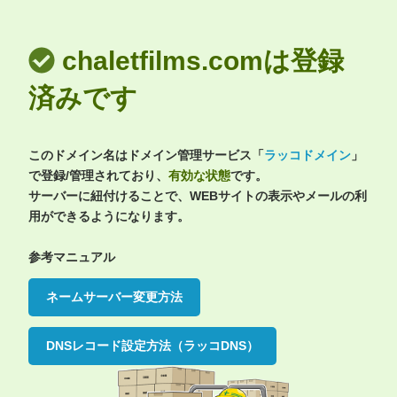
chaletfilms.comは登録
済みです
このドメイン名はドメイン管理サービス「
ラッコドメイン
」
で登録/管理されており、
有効な状態
です。
サーバーに紐付けることで、WEBサイトの表示やメールの利
用ができるようになります。
参考マニュアル
ネームサーバー変更方法
DNSレコード設定方法（ラッコDNS）